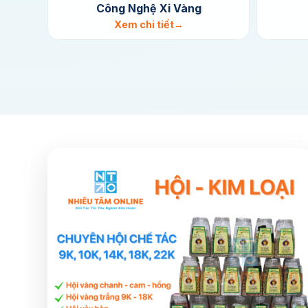
Công Nghệ Xi Vàng
Xem chi tiết