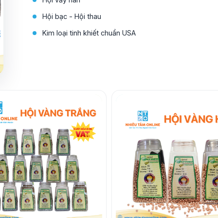
Hội bạc - Hội thau
Kim loại tinh khiết chuẩn USA