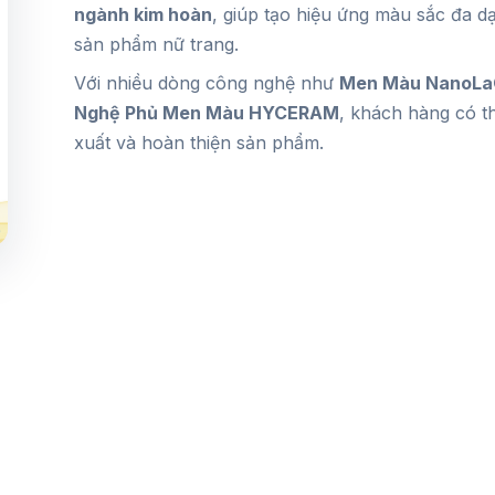
ngành kim hoàn
, giúp tạo hiệu ứng màu sắc đa dạ
sản phẩm nữ trang.
Với nhiều dòng công nghệ như
Men Màu NanoLaQ
Nghệ Phủ Men Màu HYCERAM
, khách hàng có t
xuất và hoàn thiện sản phẩm.