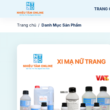
TRANG 
Trang chủ
Danh Mục Sản Phẩm