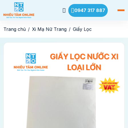
0947 317 887
Trang chủ
Xi Mạ Nữ Trang
Giấy Lọc