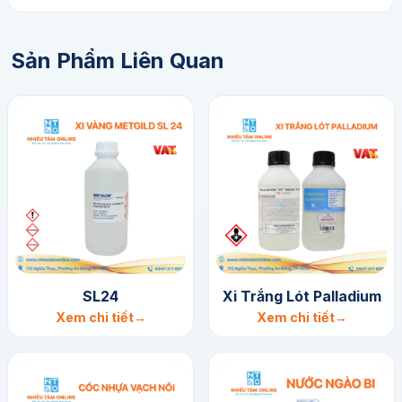
Sản Phẩm Liên Quan
SL24
Xi Trắng Lót Palladium
Xem chi tiết
Xem chi tiết