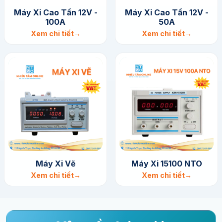
Máy Xi Cao Tần 12V -
Máy Xi Cao Tần 12V -
100A
50A
Xem chi tiết
Xem chi tiết
Máy Xi Vẽ
Máy Xi 15100 NTO
Xem chi tiết
Xem chi tiết