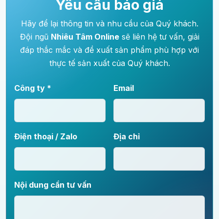
Yêu cầu báo giá
Hãy để lại thông tin và nhu cầu của Quý khách.
Đội ngũ
Nhiêu Tâm Online
sẽ liên hệ tư vấn, giải
đáp thắc mắc và đề xuất sản phẩm phù hợp với
thực tế sản xuất của Quý khách.
Công ty *
Email
Điện thoại / Zalo
Địa chỉ
Nội dung cần tư vấn