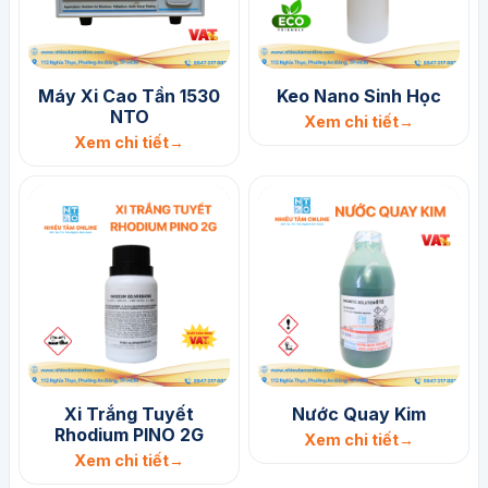
Máy Xi Cao Tần 1530
Keo Nano Sinh Học
NTO
Xem chi tiết
Xem chi tiết
Xi Trắng Tuyết
Nước Quay Kim
Rhodium PINO 2G
Xem chi tiết
Xem chi tiết