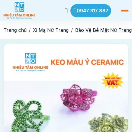
0947 317 887
Trang chủ
Xi Mạ Nữ Trang
Bảo Vệ Bề Mặt Nữ Trang