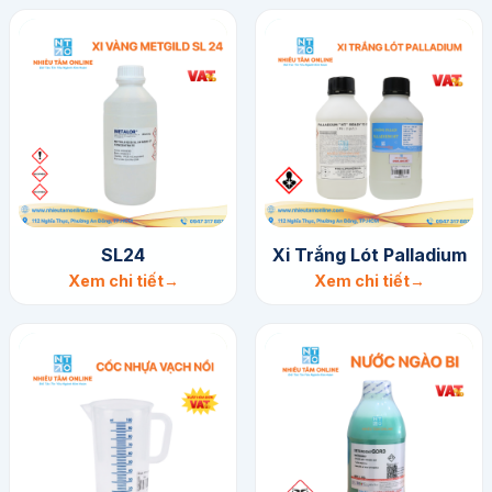
SL24
Xi Trắng Lót Palladium
Xem chi tiết
Xem chi tiết