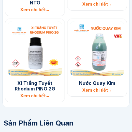
NTO
Xem chi tiết
Xem chi tiết
Xi Trắng Tuyết
Nước Quay Kim
Rhodium PINO 2G
Xem chi tiết
Xem chi tiết
Sản Phẩm Liên Quan