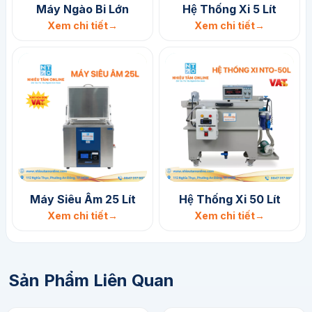
Máy Ngào Bi Lớn
Hệ Thống Xi 5 Lít
Xem chi tiết
Xem chi tiết
​Máy Siêu Âm 25 Lít
Hệ Thống Xi 50 Lít
Xem chi tiết
Xem chi tiết
Sản Phẩm Liên Quan