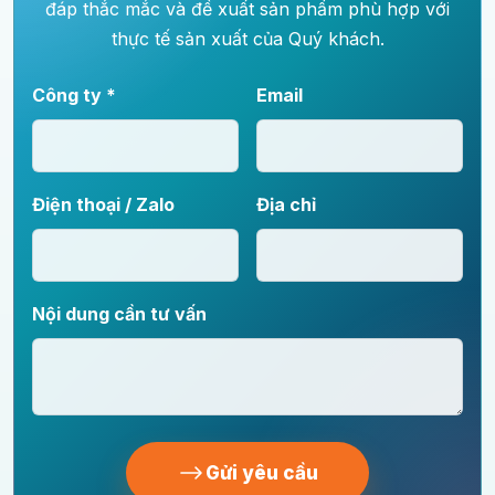
đáp thắc mắc và đề xuất sản phẩm phù hợp với
thực tế sản xuất của Quý khách.
Công ty *
Email
Điện thoại / Zalo
Địa chỉ
Nội dung cần tư vấn
Gửi yêu cầu