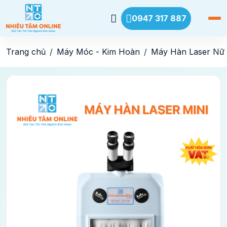
0947 317 887
Trang chủ
Máy Móc - Kim Hoàn
Máy Hàn Laser Nữ