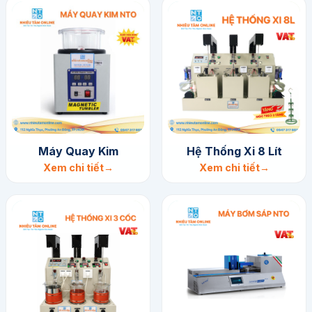
Máy Quay Kim
Hệ Thống Xi 8 Lít
Xem chi tiết
Xem chi tiết