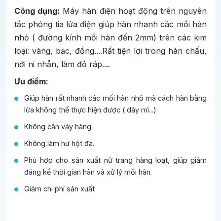
Công dụng:
Máy hàn điện hoạt động trên nguyên
tắc phóng tia lửa điện giúp hàn nhanh các mối hàn
nhỏ ( đường kính mối hàn đến 2mm) trên các kim
loại: vàng, bạc, đồng....Rất tiện lợi trong hàn chấu,
nới ni nhẫn, làm đồ ráp....
Ưu điểm:
Giúp hàn rất nhanh các mối hàn nhỏ mà cách hàn bằng
lửa không thể thực hiện được ( dây mì...)
Không cần vảy hàng.
Không làm hư hột đá.
Phù hợp cho sản xuất nữ trang hàng loạt, giúp giảm
đáng kể thời gian hàn và xử lý mối hàn.
Giảm chi phí sản xuất