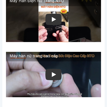
Máy Hàn Điện Nữ Trang NTO
Máy hàn nữ trang cao cấp