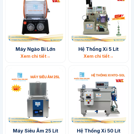
Máy Ngào Bi Lớn
Hệ Thống Xi 5 Lít
Xem chi tiết
Xem chi tiết
​Máy Siêu Âm 25 Lít
Hệ Thống Xi 50 Lít