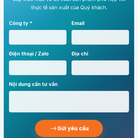
thực tế sản xuất của Quý khách.
Công ty *
Email
Điện thoại / Zalo
Địa chỉ
Nội dung cần tư vấn
Gửi yêu cầu