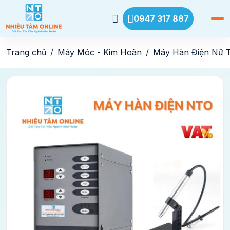
0947 317 887
Trang chủ
Máy Móc - Kim Hoàn
Máy Hàn Điện Nữ 