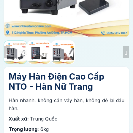
Máy Hàn Điện Cao Cấp
NTO - Hàn Nữ Trang
Hàn nhanh, không cần vẩy hàn, không để lại dấu
hàn.
Xuất xứ:
Trung Quốc
Trọng lượng :
6kg